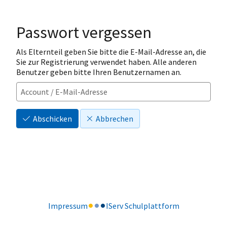
Passwort vergessen
Als Elternteil geben Sie bitte die E-Mail-Adresse an, die
Sie zur Registrierung verwendet haben. Alle anderen
Benutzer geben bitte Ihren Benutzernamen an.
Abschicken
Abbrechen
Impressum
IServ Schulplattform